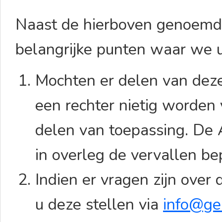
Naast de hierboven genoemde
belangrijke punten waar we u
Mochten er delen van deze
een rechter nietig worden 
delen van toepassing. De 
in overleg de vervallen b
Indien er vragen zijn ove
u deze stellen via
info@ge