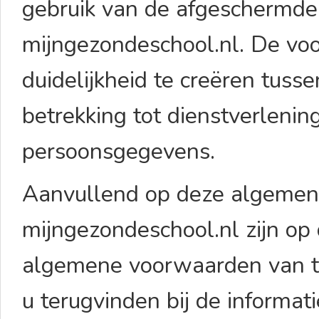
gebruik van de afgeschermde
mijngezondeschool.nl. De vo
duidelijkheid te creëren tuss
betrekking tot dienstverleni
persoonsgegevens.
Aanvullend op deze algemen
mijngezondeschool.nl zijn op
algemene voorwaarden van t
u terugvinden bij de informat