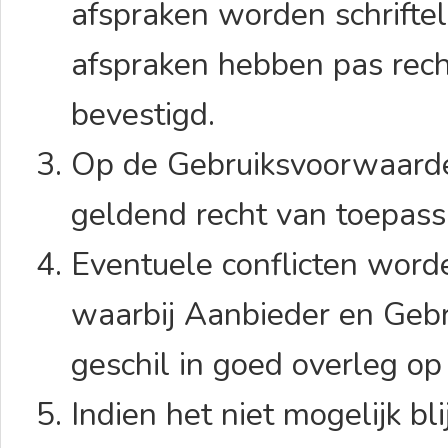
afspraken worden schriftel
afspraken hebben pas rechts
bevestigd.
Op de Gebruiksvoorwaarden
geldend recht van toepass
Eventuele conflicten word
waarbij Aanbieder en Gebr
geschil in goed overleg op
Indien het niet mogelijk b