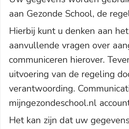
aan Gezonde School, de regel
Hierbij kunt u denken aan he
aanvullende vragen over aan
communiceren hierover. Tevens
uitvoering van de regeling d
verantwoording. Communicatie
mijngezondeschool.nl accoun
Het kan zijn dat uw gegevens