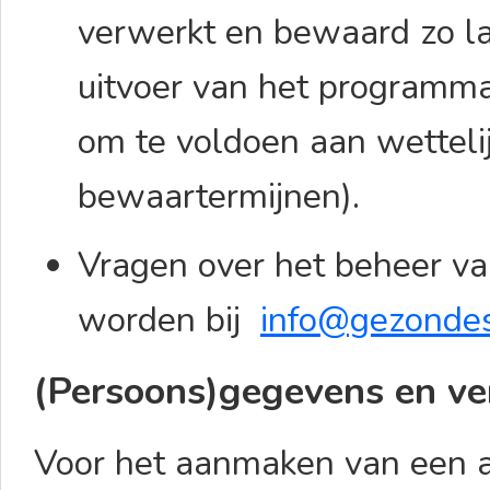
verwerkt en bewaard zo la
uitvoer van het programma,
om te voldoen aan wettelijk
bewaartermijnen).
Vragen over het beheer va
worden bij
info@gezondes
(Persoons)gegevens en v
Voor het aanmaken van een a