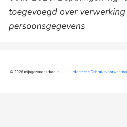
toegevoegd over verwerking 
persoonsgegevens
© 2026 mijngezondeschool.nl
Algemene Gebruiksvoorwaarden