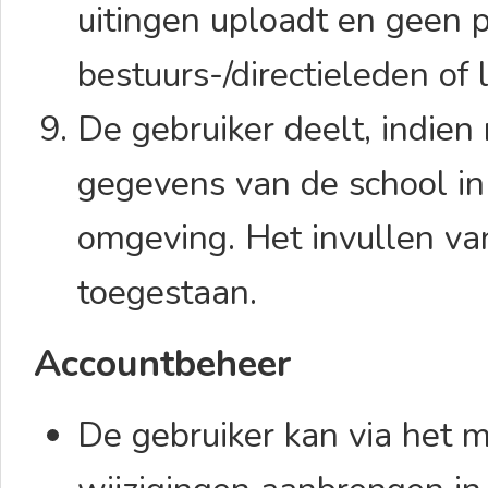
uitingen uploadt en geen 
bestuurs-/directieleden of
De gebruiker deelt, indien 
gegevens van de school in
omgeving. Het invullen van
toegestaan.
Accountbeheer
De gebruiker kan via het 