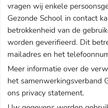
vragen wij enkele persoonsge
Gezonde School in contact k
betrokkenheid van de gebruike
worden geverifieerd. Dit bet
mailadres en het telefoonnu
Meer informatie over de ver
het samenwerkingsverband Ge
ons privacy statement.
Uw gegevens worden gebruik