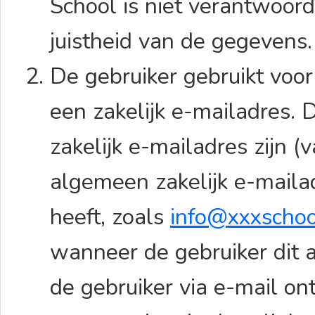
School is niet verantwoord
juistheid van de gegevens
De gebruiker gebruikt voo
een zakelijk e-mailadres. 
zakelijk e-mailadres zijn (
algemeen zakelijk e-maila
heeft, zoals
info@xxxschoo
wanneer de gebruiker dit ac
de gebruiker via e-mail on