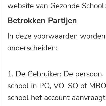
website van Gezonde School
Betrokken Partijen
In deze voorwaarden worden 
onderscheiden:
1. De Gebruiker: De persoon,
school in PO, VO, SO of MBO 
school het account aanvraagt